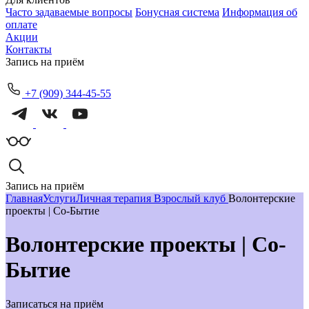
Часто задаваемые вопросы
Бонусная система
Информация об
оплате
Акции
Контакты
Запись на приём
+7 (909) 344-45-55
Запись на приём
Главная
Услуги
Личная терапия
Взрослый клуб
Волонтерские
проекты | Со-Бытие
Волонтерские проекты | Со-
Бытие
Записаться на приём