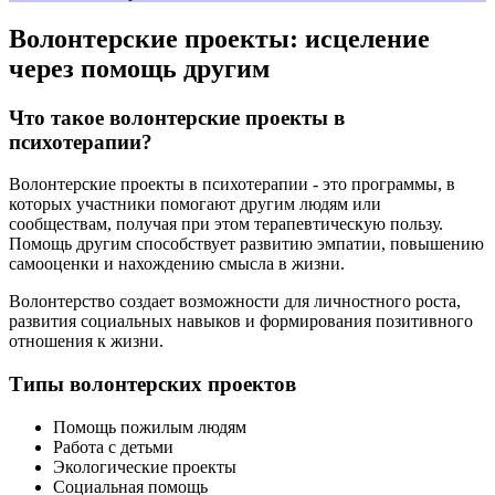
Волонтерские проекты: исцеление
через помощь другим
Что такое волонтерские проекты в
психотерапии?
Волонтерские проекты в психотерапии - это программы, в
которых участники помогают другим людям или
сообществам, получая при этом терапевтическую пользу.
Помощь другим способствует развитию эмпатии, повышению
самооценки и нахождению смысла в жизни.
Волонтерство создает возможности для личностного роста,
развития социальных навыков и формирования позитивного
отношения к жизни.
Типы волонтерских проектов
Помощь пожилым людям
Работа с детьми
Экологические проекты
Социальная помощь