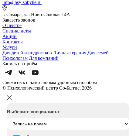
info@psy-sobytie.ru
г. Самара, ул. Ново-Садовая 14А
Заказать звонок
О центре
Специалисты
Акции
Контакты
Услуги
Для детей и подростков
Личная терапия
Для семей
Психологам
Для компаний
Запись на приём
Свяжитесь с нами любым удобным способом
© Психологический центр Со-Бытие, 2026
Выберите специалиста: