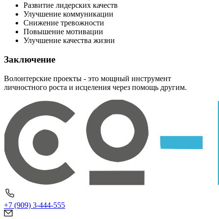
Развитие лидерских качеств
Улучшение коммуникации
Снижение тревожности
Повышение мотивации
Улучшение качества жизни
Заключение
Волонтерские проекты - это мощный инструмент
личностного роста и исцеления через помощь другим.
+7 (909) 3-444-555