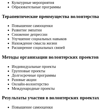
Культурные мероприятия
Образовательные программы
Терапевтические преимущества волонтерства
Повышение самооценки
Развитие эмпатии
Снижение депрессии
Улучшение социальных навыков
Нахождение смысла жизни
Расширение социальных связей
Методы организации волонтерских проектов
Индивидуальные проекты
Групповые проекты
Долгосрочные программы
Разовые акции
Онлайн-волонтерство
Международные проекты
Результаты участия в волонтерских проектах
Повышение самооценки