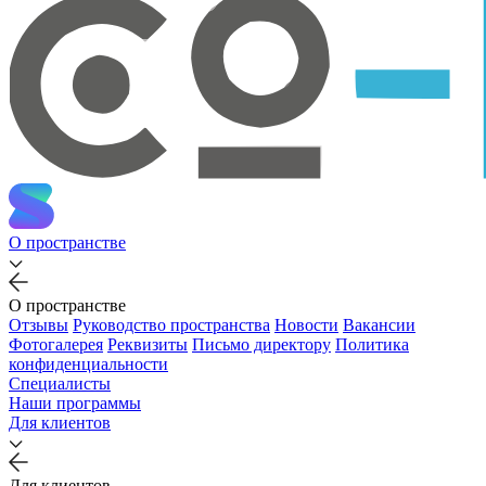
О пространстве
О пространстве
Отзывы
Руководство пространства
Новости
Вакансии
Фотогалерея
Реквизиты
Письмо директору
Политика
конфиденциальности
Специалисты
Наши программы
Для клиентов
Для клиентов