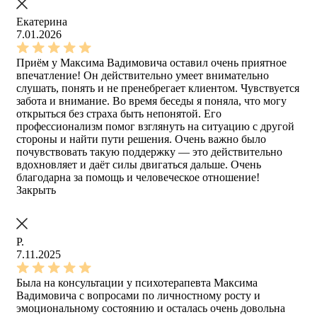
Екатерина
7.01.2026
Приём у Максима Вадимовича оставил очень приятное
впечатление! Он действительно умеет внимательно
слушать, понять и не пренебрегает клиентом. Чувствуется
забота и внимание. Во время беседы я поняла, что могу
открыться без страха быть непонятой. Его
профессионализм помог взглянуть на ситуацию с другой
стороны и найти пути решения. Очень важно было
почувствовать такую поддержку — это действительно
вдохновляет и даёт силы двигаться дальше. Очень
благодарна за помощь и человеческое отношение!
Закрыть
Р.
7.11.2025
Была на консультации у психотерапевта Максима
Вадимовича с вопросами по личностному росту и
эмоциональному состоянию и осталась очень довольна