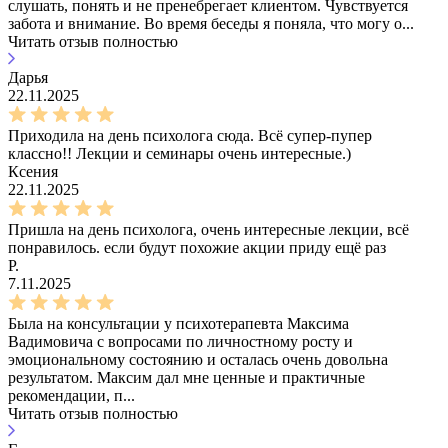
слушать, понять и не пренебрегает клиентом. Чувствуется
забота и внимание. Во время беседы я поняла, что могу о...
Читать отзыв полностью
Дарья
22.11.2025
Приходила на день психолога сюда. Всё супер-пупер
классно!! Лекции и семинары очень интересные.)
Ксения
22.11.2025
Пришла на день психолога, очень интересные лекции, всё
понравилось. если будут похожие акции приду ещё раз
Р.
7.11.2025
Была на консультации у психотерапевта Максима
Вадимовича с вопросами по личностному росту и
эмоциональному состоянию и осталась очень довольна
результатом. Максим дал мне ценные и практичные
рекомендации, п...
Читать отзыв полностью