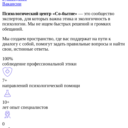
Вакансии
Психологический центр «Со-бытие»
— это сообщество
экспертов, для которых важна этика и экологичность в
психологии. Мы не ищем быстрых решений и громких
обещаний.
Мы создаем пространство, где вас поддержат на пути к
диалогу с собой, помогут задать правильные вопросы и найти
свои, истинные ответы.
100%
соблюдение профессиональной этики
7+
направлений психологической помощи
10+
лет опыт специалистов
0