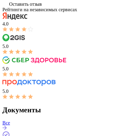
Оставить отзыв
Рейтинги на независимых сервисах
4.0
5.0
5.0
5.0
Документы
Все