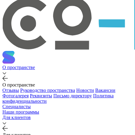
О пространстве
О пространстве
Отзывы
Руководство пространства
Новости
Вакансии
Фотогалерея
Реквизиты
Письмо директору
Политика
конфиденциальности
Специалисты
Наши программы
Для клиентов
Для клиентов