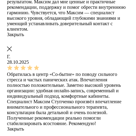
результатом. Максим дал мне ценные и практичные
рекомендации, поддержку и помог обрести внутреннюю
гармонию. Чувствуется, что Максим — специалист
высокого уровня, обладающий глубокими знаниями и
умеющий устанавливать доверительный контакт с
клиентом.
Закрыть
Г.
28.10.2025
Обратилась в центр «Со-бытие» по поводу сильного
стресса и частых панических атак. Впечатления
полностью положительные. Заметно высокий уровень
организации: удобная онлайн-запись, современный и
индивидуальный подход, комфортные кабинеты.
Специалист Максим Ступченко произвёл впечатление
внимательного и профессионального терапевта,
консультация была детальной и очень полезной.
Полученные рекомендации реально помогли
стабилизировать ясостояние. Рекомендую!
Закрыть