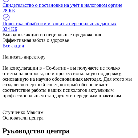
Свидетельство о постановке на учёт в налоговом органе
28 КБ
Политика обработки и защиты персональных данных
334 КБ
Выгодные акции и специальные предложения
Эффективная забота о здоровье
Все акции
Написать директору
На консультации в «Со-бытии» вы получаете не только
ответы на вопросы, но и профессиональную поддержку,
основанную на научно обоснованных методах. Для этого мы
создали экспертный совет, который обеспечивает
соответствие работы наших психологов актуальным
профессиональным стандартам и передовым практикам.
Ступченко Максим
Основатели центра
Руководство центра