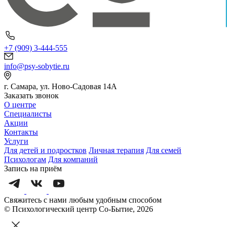
+7 (909) 3-444-555
info@psy-sobytie.ru
г. Самара, ул. Ново-Садовая 14А
Заказать звонок
О центре
Специалисты
Акции
Контакты
Услуги
Для детей и подростков
Личная терапия
Для семей
Психологам
Для компаний
Запись на приём
Свяжитесь с нами любым удобным способом
© Психологический центр Со-Бытие, 2026