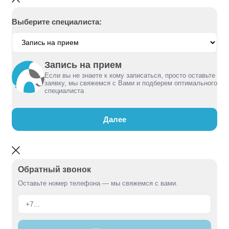
Выберите специалиста:
Запись на прием
Если вы не знаете к кому записаться, просто оставьте
заявку, мы свяжемся с Вами и подберем оптимального
специалиста
Далее
Обратный звонок
Оставьте номер телефона — мы свяжемся с вами.