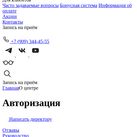
Часто задаваемые вопросы
Бонусная система
Информация об
оплате
Акции
Контакты
Запись на приём
+7 (909) 344-45-55
Запись на приём
Главная
О центре
Авторизация
Написать директору
Отзывы
Руководство