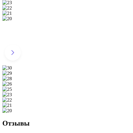
Отзывы