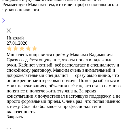
Рекомендую Максима тем, кто ищет профессионального и
чуткого психолога.
Николай
27.01.2026
Мне очень понравился приём у Максима Вадимовича.
Сразу создаётся ощущение, что ты попал в надежные
руки. Кабинет уютный, всё располагает к специалисту и
спокойному разговору. Максим очень внимательный и
доброжелательный специалист — сразу было видно, что
он искренне заинтересован помочь. Помог разобраться в
моих переживаниях, объяснил всё так, что стало намного
понятнее и полегче жить эту жизнь. За время
консультации я почувствовал настоящую поддержку, а не
просто формальный приём. Очень рад, что попал именно
к нему. Спасибо большое за профессионализм и
включенность.
Закрыть