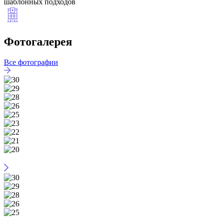
шаблонных подходов
Фотогалерея
Все фотографии