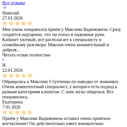
Все отзывы
Николай
27.01.2026
Мне очень понравился приём у Максима Вадимовича. Сразу
создаётся ощущение, что ты попал в надежные руки.
Кабинет уютный, всё располагает к специалисту и
спокойному разговору. Максим очень внимательный и
доброж...
Читать отзыв полностью
И.
22.01.2026
Обращалась к Максиму Ступченко по наводке от знакомых.
Очень компетентный специалист, у которого есть подход к
разным категориям клиентов. С ним легко общаться. Все
понравилось.
Екатерина
7.01.2026
Приём у Максима Вадимовича оставил очень приятное
впечатление! Он действительно умеет внимательно