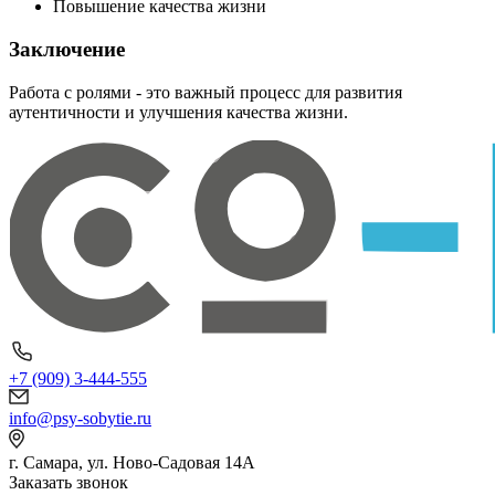
Повышение качества жизни
Заключение
Работа с ролями - это важный процесс для развития
аутентичности и улучшения качества жизни.
+7 (909) 3-444-555
info@psy-sobytie.ru
г. Самара, ул. Ново-Садовая 14А
Заказать звонок