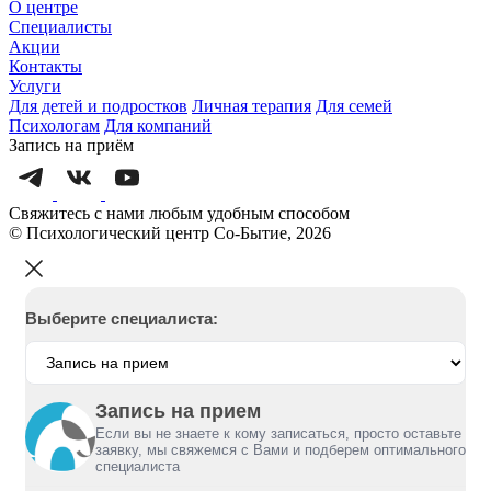
О центре
Специалисты
Акции
Контакты
Услуги
Для детей и подростков
Личная терапия
Для семей
Психологам
Для компаний
Запись на приём
Свяжитесь с нами любым удобным способом
© Психологический центр Со-Бытие, 2026
Выберите специалиста:
Запись на прием
Если вы не знаете к кому записаться, просто оставьте
заявку, мы свяжемся с Вами и подберем оптимального
специалиста