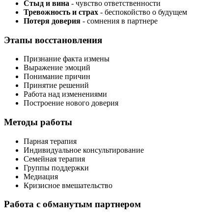
Стыд и вина
- чувство ответственности
Тревожность и страх
- беспокойство о будущем
Потеря доверия
- сомнения в партнере
Этапы восстановления
Признание факта измены
Выражение эмоций
Понимание причин
Принятие решений
Работа над изменениями
Построение нового доверия
Методы работы
Парная терапия
Индивидуальное консультирование
Семейная терапия
Группы поддержки
Медиация
Кризисное вмешательство
Работа с обманутым партнером