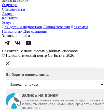
Заказать звонок
О центре
Специалисты
Акции
Контакты
Услуги
Для детей и подростков
Личная терапия
Для семей
Психологам
Для компаний
Запись на приём
Свяжитесь с нами любым удобным способом
© Психологический центр Со-Бытие, 2026
Выберите специалиста:
Запись на прием
Если вы не знаете к кому записаться, просто оставьте
заявку, мы свяжемся с Вами и подберем оптимального
специалиста