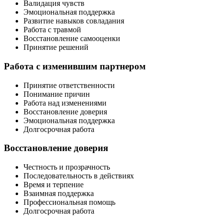
Валидация чувств
Эмоциональная поддержка
Развитие навыков совладания
Работа с травмой
Восстановление самооценки
Принятие решений
Работа с изменившим партнером
Принятие ответственности
Понимание причин
Работа над изменениями
Восстановление доверия
Эмоциональная поддержка
Долгосрочная работа
Восстановление доверия
Честность и прозрачность
Последовательность в действиях
Время и терпение
Взаимная поддержка
Профессиональная помощь
Долгосрочная работа