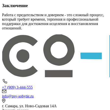
Заключение
Работа с предательством и доверием - это сложный процесс,
который требует времени, терпения и профессиональной
поддержки для достижения исцеления и восстановления
отношений.
+7 (909) 3-444-555
info@psy-sobytie.ru
г. Самара, ул. Ново-Садовая 14А