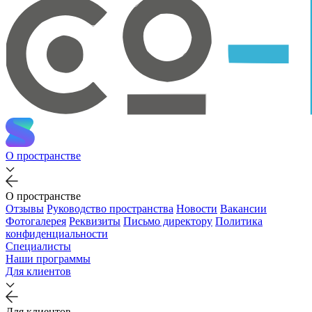
О пространстве
О пространстве
Отзывы
Руководство пространства
Новости
Вакансии
Фотогалерея
Реквизиты
Письмо директору
Политика
конфиденциальности
Специалисты
Наши программы
Для клиентов
Для клиентов