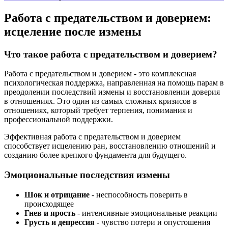
Работа с предательством и доверием:
исцеление после измены
Что такое работа с предательством и доверием?
Работа с предательством и доверием - это комплексная
психологическая поддержка, направленная на помощь парам в
преодолении последствий измены и восстановлении доверия
в отношениях. Это один из самых сложных кризисов в
отношениях, который требует терпения, понимания и
профессиональной поддержки.
Эффективная работа с предательством и доверием
способствует исцелению ран, восстановлению отношений и
созданию более крепкого фундамента для будущего.
Эмоциональные последствия измены
Шок и отрицание
- неспособность поверить в
происходящее
Гнев и ярость
- интенсивные эмоциональные реакции
Грусть и депрессия
- чувство потери и опустошения