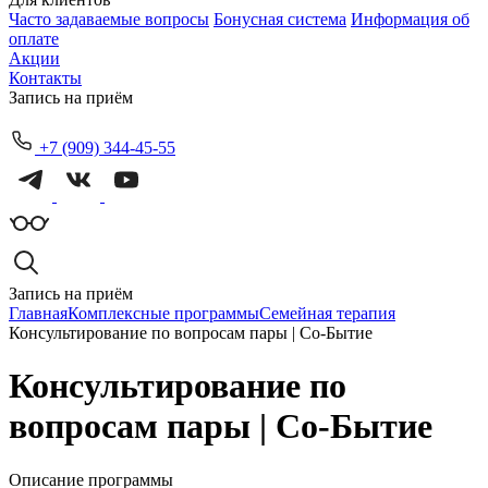
Часто задаваемые вопросы
Бонусная система
Информация об
оплате
Акции
Контакты
Запись на приём
+7 (909) 344-45-55
Запись на приём
Главная
Комплексные программы
Семейная терапия
Консультирование по вопросам пары | Со-Бытие
Консультирование по
вопросам пары | Со-Бытие
Описание программы