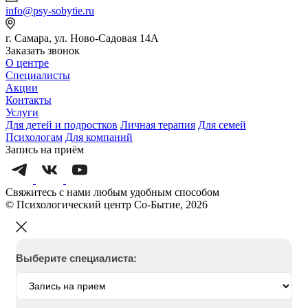
info@psy-sobytie.ru
г. Самара, ул. Ново-Садовая 14А
Заказать звонок
О центре
Специалисты
Акции
Контакты
Услуги
Для детей и подростков
Личная терапия
Для семей
Психологам
Для компаний
Запись на приём
Свяжитесь с нами любым удобным способом
© Психологический центр Со-Бытие, 2026
Выберите специалиста: