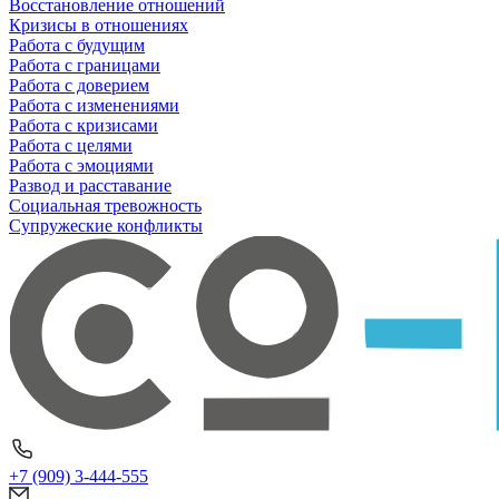
Восстановление отношений
Кризисы в отношениях
Работа с будущим
Работа с границами
Работа с доверием
Работа с изменениями
Работа с кризисами
Работа с целями
Работа с эмоциями
Развод и расставание
Социальная тревожность
Супружеские конфликты
+7 (909) 3-444-555