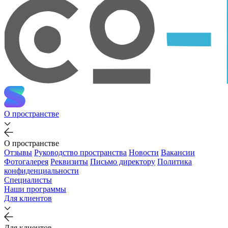
О пространстве
О пространстве
Отзывы
Руководство пространства
Новости
Вакансии
Фотогалерея
Реквизиты
Письмо директору
Политика
конфиденциальности
Специалисты
Наши программы
Для клиентов
Для клиентов