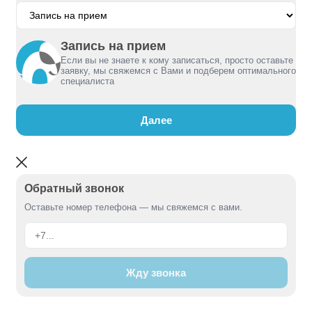
Запись на прием
Если вы не знаете к кому записаться, просто оставьте
заявку, мы свяжемся с Вами и подберем оптимального
специалиста
Далее
Обратный звонок
Оставьте номер телефона — мы свяжемся с вами.
Жду звонка