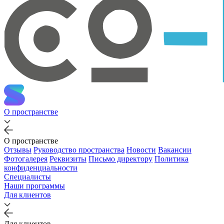
О пространстве
О пространстве
Отзывы
Руководство пространства
Новости
Вакансии
Фотогалерея
Реквизиты
Письмо директору
Политика
конфиденциальности
Специалисты
Наши программы
Для клиентов
Для клиентов