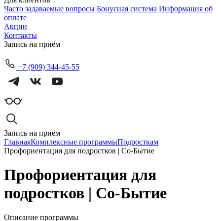
Часто задаваемые вопросы
Бонусная система
Информация об
оплате
Акции
Контакты
Запись на приём
+7 (909) 344-45-55
Запись на приём
Главная
Комплексные программы
Подросткам
Профориентация для подростков | Со-Бытие
Профориентация для
подростков | Со-Бытие
Описание программы