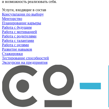
и возможность реализовать себя.
Услуги, входящие в состав
Консультации по выбору
Менторство
Планирование карьеры
Работа с будущим
Работа с мотивацией
Работа с родителями
Работа с талантами
Работа с целями
Развитие навыков
Стажировки
Тестирование способностей
Экскурсии на предприятия