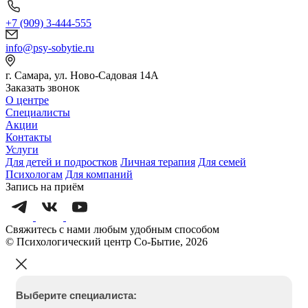
+7 (909) 3-444-555
info@psy-sobytie.ru
г. Самара, ул. Ново-Садовая 14А
Заказать звонок
О центре
Специалисты
Акции
Контакты
Услуги
Для детей и подростков
Личная терапия
Для семей
Психологам
Для компаний
Запись на приём
Свяжитесь с нами любым удобным способом
© Психологический центр Со-Бытие, 2026
Выберите специалиста: