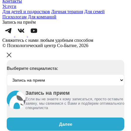
Контакты
Услуги
Для детей и подростков
Личная терапия
Для семей
Психологам
Для компаний
Запись на приём
Свяжитесь с нами любым удобным способом
© Психологический центр Со-Бытие, 2026
Выберите специалиста:
Запись на прием
Если вы не знаете к кому записаться, просто оставьте
заявку, мы свяжемся с Вами и подберем оптимального
специалиста
Далее