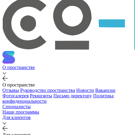
О пространстве
О пространстве
Отзывы
Руководство пространства
Новости
Вакансии
Фотогалерея
Реквизиты
Письмо директору
Политика
конфиденциальности
Специалисты
Наши программы
Для клиентов
Для клиентов