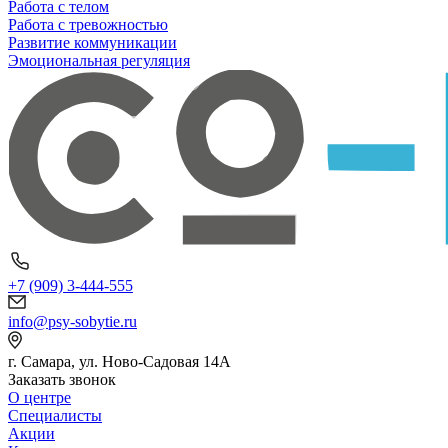
Работа с телом
Работа с тревожностью
Развитие коммуникации
Эмоциональная регуляция
+7 (909) 3-444-555
info@psy-sobytie.ru
г. Самара, ул. Ново-Садовая 14А
Заказать звонок
О центре
Специалисты
Акции