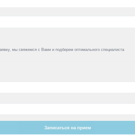
 заявку, мы свяжемся с Вами и подберем оптимального специалиста
Записаться на прием