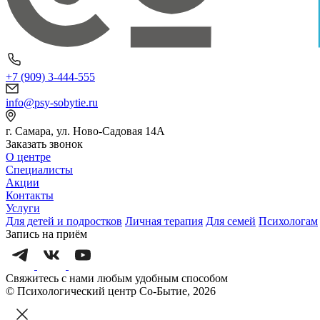
+7 (909) 3-444-555
info@psy-sobytie.ru
г. Самара, ул. Ново-Садовая 14А
Заказать звонок
О центре
Специалисты
Акции
Контакты
Услуги
Для детей и подростков
Личная терапия
Для семей
Психологам
Запись на приём
Свяжитесь с нами любым удобным способом
© Психологический центр Со-Бытие, 2026