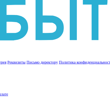
ерея
Реквизиты
Письмо директору
Политика конфиденциальнос
плате