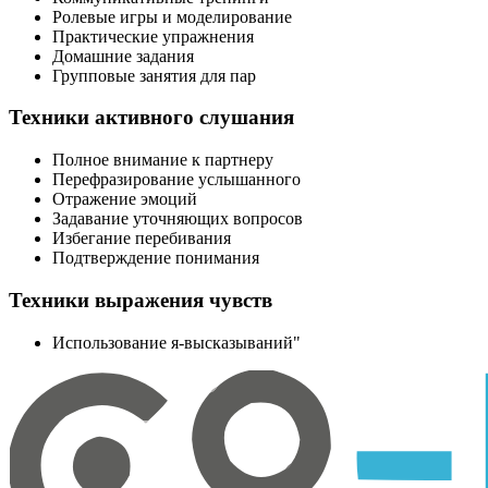
Ролевые игры и моделирование
Практические упражнения
Домашние задания
Групповые занятия для пар
Техники активного слушания
Полное внимание к партнеру
Перефразирование услышанного
Отражение эмоций
Задавание уточняющих вопросов
Избегание перебивания
Подтверждение понимания
Техники выражения чувств
Использование я-высказываний"