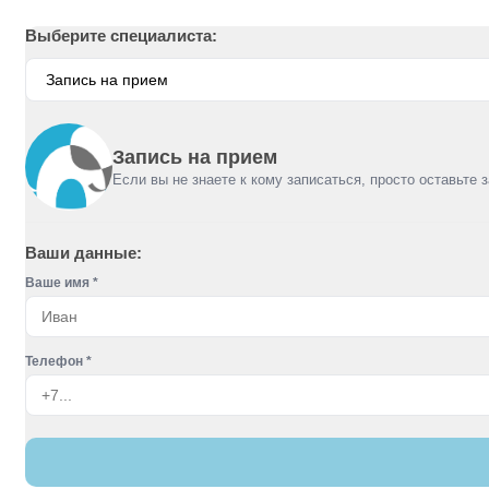
Выберите специалиста:
Запись на прием
Если вы не знаете к кому записаться, просто оставьте
Ваши данные:
Ваше имя *
Телефон *