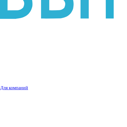
Для компаний