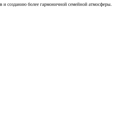
в и созданию более гармоничной семейной атмосферы.