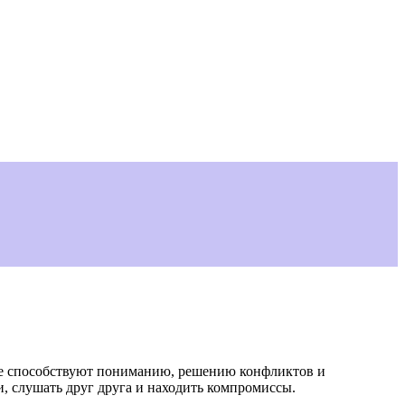
рые способствуют пониманию, решению конфликтов и
, слушать друг друга и находить компромиссы.